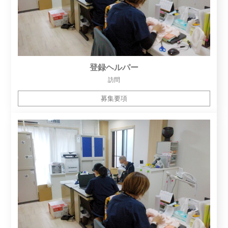
登録ヘルパー
訪問
募集要項