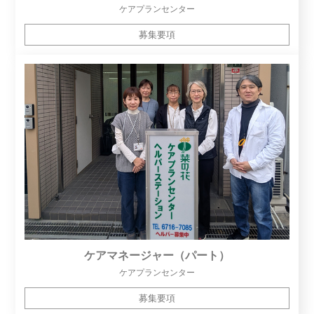
ケアプランセンター
募集要項
ケアマネージャー（パート）
ケアプランセンター
募集要項