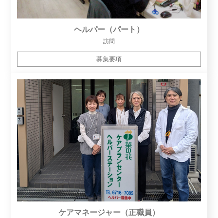
ヘルパー（パート）
訪問
募集要項
ケアマネージャー（正職員）