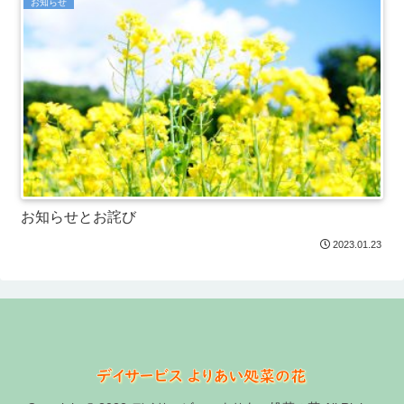
お知らせ
お知らせとお詫び
2023.01.23