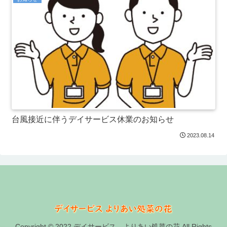
台風接近に伴うデイサービス休業のお知らせ
2023.08.14
Copyright © 2022 デイサービス よりあい処菜の花 All Rights