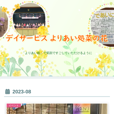
「よりあい処」で笑顔ですごしていただけるように
2023-08
イベント