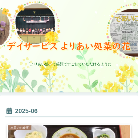
「よりあい処」で笑顔ですごしていただけるように
2025-06
本日のお食事