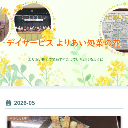
「よりあい処」で笑顔ですごしていただけるように
2026-05
本日のお食事