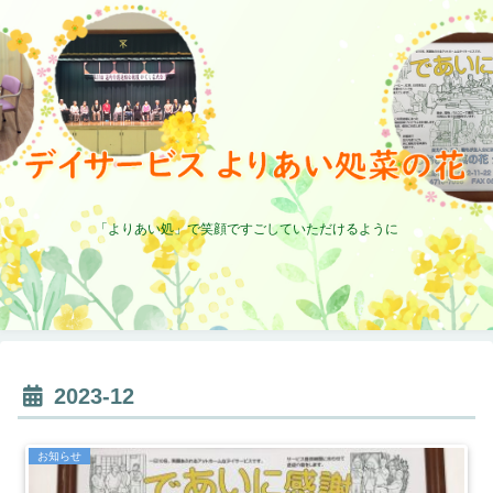
「よりあい処」で笑顔ですごしていただけるように
2023-12
お知らせ