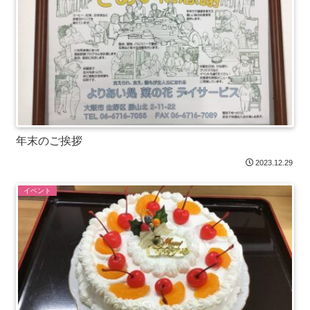
年末のご挨拶
2023.12.29
イベント