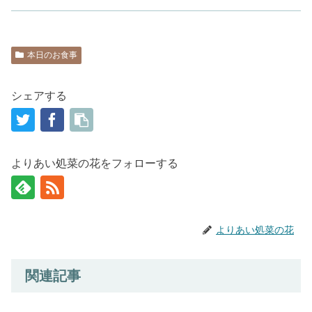
本日のお食事
シェアする
よりあい処菜の花をフォローする
よりあい処菜の花
関連記事