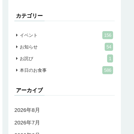
カテゴリー
イベント
156
お知らせ
54
お詫び
1
本日のお食事
586
アーカイブ
2026年8月
2026年7月