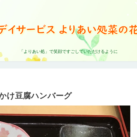
「よりあい処」で笑顔ですごしていただけるように
あんかけ豆腐ハンバーグ