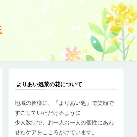
よりあい処菜の花について
地域の皆様に、「よりあい処」で笑顔で
すごしていただけるように
少人数制で、お一人お一人の個性にあわ
せたケアをこころがけています。