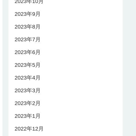
2023年10月
2023年9月
2023年8月
2023年7月
2023年6月
2023年5月
2023年4月
2023年3月
2023年2月
2023年1月
2022年12月