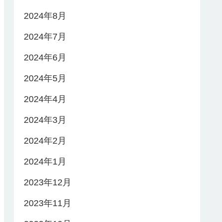
2024年8月
2024年7月
2024年6月
2024年5月
2024年4月
2024年3月
2024年2月
2024年1月
2023年12月
2023年11月