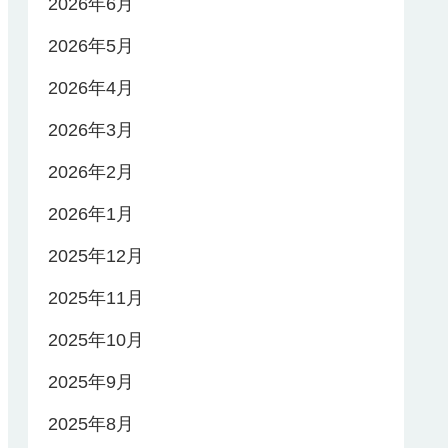
2026年6月
2026年5月
2026年4月
2026年3月
2026年2月
2026年1月
2025年12月
2025年11月
2025年10月
2025年9月
2025年8月