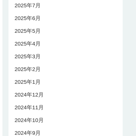
2025年7月
2025年6月
2025年5月
2025年4月
2025年3月
2025年2月
2025年1月
2024年12月
2024年11月
2024年10月
2024年9月