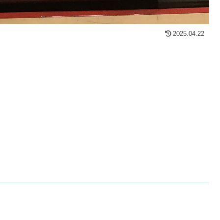
2025.04.22