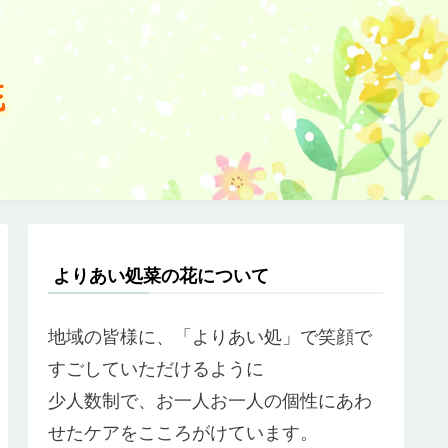
よりあい処菜の花について
地域の皆様に、「よりあい処」で笑顔で
すごしていただけるように
少人数制で、お一人お一人の個性にあわ
せたケアをこころがけています。