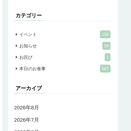
カテゴリー
イベント
156
お知らせ
54
お詫び
1
本日のお食事
587
アーカイブ
2026年8月
2026年7月