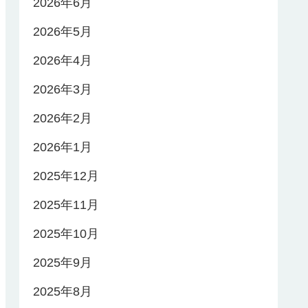
2026年6月
2026年5月
2026年4月
2026年3月
2026年2月
2026年1月
2025年12月
2025年11月
2025年10月
2025年9月
2025年8月