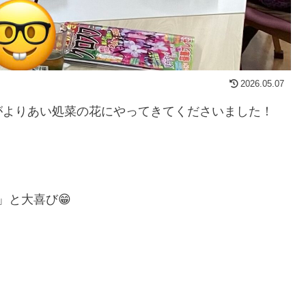
2026.05.07
がよりあい処菜の花にやってきてくださいました！
」と大喜び😁