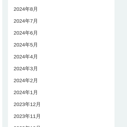
2024年8月
2024年7月
2024年6月
2024年5月
2024年4月
2024年3月
2024年2月
2024年1月
2023年12月
2023年11月