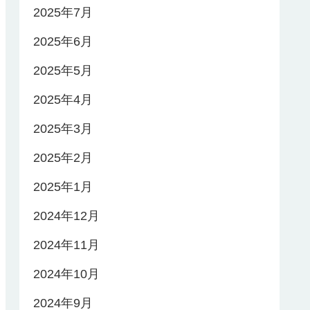
2025年7月
2025年6月
2025年5月
2025年4月
2025年3月
2025年2月
2025年1月
2024年12月
2024年11月
2024年10月
2024年9月