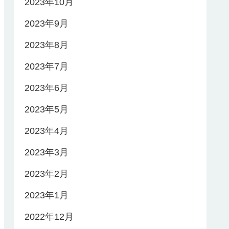
2023年10月
2023年9月
2023年8月
2023年7月
2023年6月
2023年5月
2023年4月
2023年3月
2023年2月
2023年1月
2022年12月