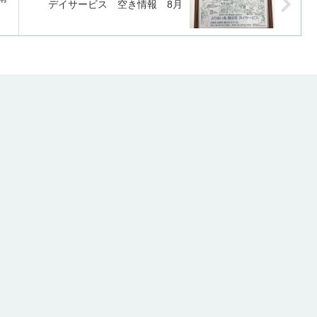
デイサービス 空き情報 8月