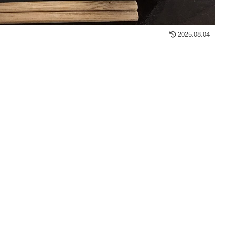
2025.08.04