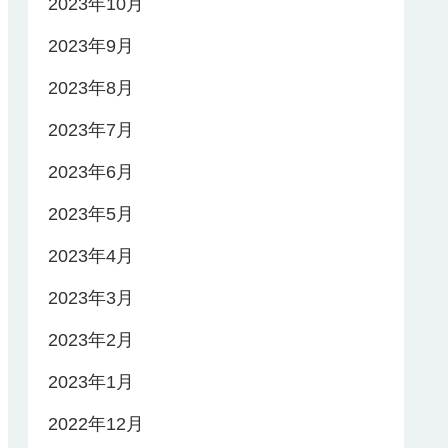
2023年10月
2023年9月
2023年8月
2023年7月
2023年6月
2023年5月
2023年4月
2023年3月
2023年2月
2023年1月
2022年12月