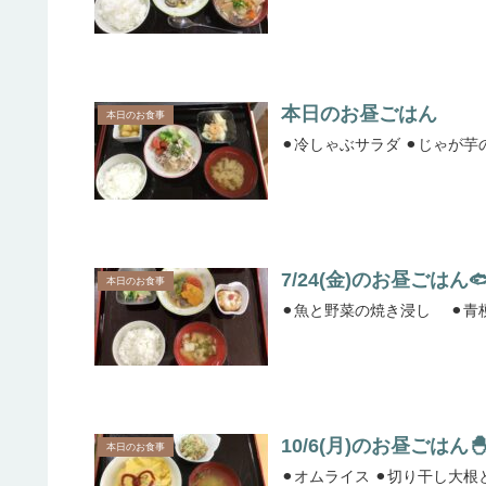
本日のお昼ごはん
本日のお食事
7/24(金)のお昼ごはん
本日のお食事
10/6(月)のお昼ごはん
本日のお食事