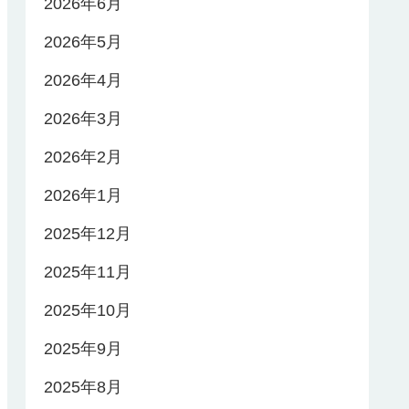
2026年6月
2026年5月
2026年4月
2026年3月
2026年2月
2026年1月
2025年12月
2025年11月
2025年10月
2025年9月
2025年8月