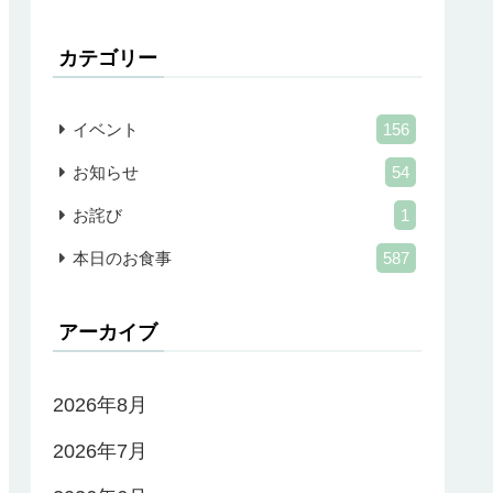
カテゴリー
イベント
156
お知らせ
54
お詫び
1
本日のお食事
587
アーカイブ
2026年8月
2026年7月