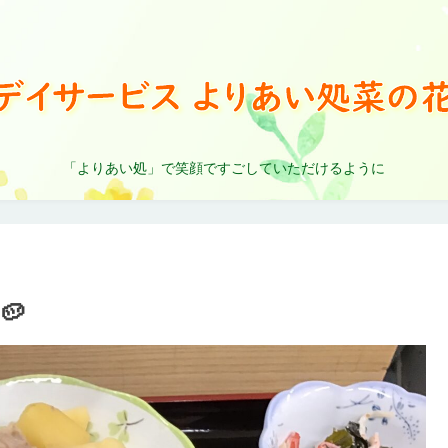
「よりあい処」で笑顔ですごしていただけるように
🥔