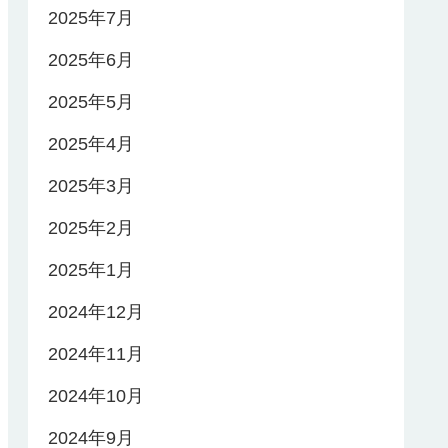
2025年7月
2025年6月
2025年5月
2025年4月
2025年3月
2025年2月
2025年1月
2024年12月
2024年11月
2024年10月
2024年9月