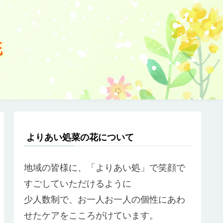
よりあい処菜の花について
地域の皆様に、「よりあい処」で笑顔で
すごしていただけるように
少人数制で、お一人お一人の個性にあわ
せたケアをこころがけています。