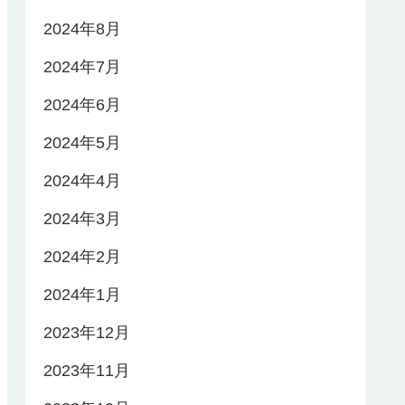
2024年8月
2024年7月
2024年6月
2024年5月
2024年4月
2024年3月
2024年2月
2024年1月
2023年12月
2023年11月